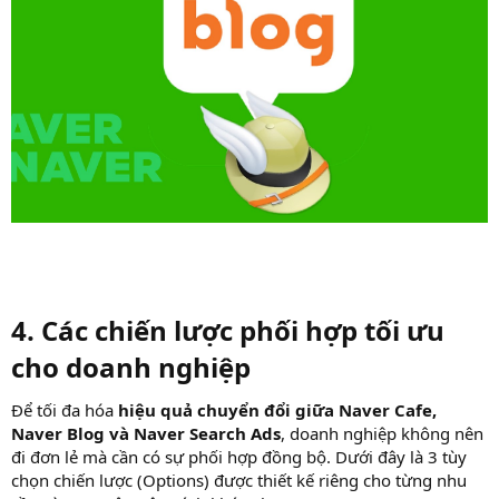
4. Các chiến lược phối hợp tối ưu
cho doanh nghiệp
Để tối đa hóa
hiệu quả chuyển đổi giữa Naver Cafe,
Naver Blog và Naver Search Ads
, doanh nghiệp không nên
đi đơn lẻ mà cần có sự phối hợp đồng bộ. Dưới đây là 3 tùy
chọn chiến lược (Options) được thiết kế riêng cho từng nhu