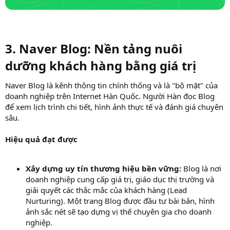
3. Naver Blog: Nền tảng nuôi
dưỡng khách hàng bằng giá trị
Naver Blog là kênh thông tin chính thống và là "bộ mặt" của
doanh nghiệp trên Internet Hàn Quốc. Người Hàn đọc Blog
để xem lịch trình chi tiết, hình ảnh thực tế và đánh giá chuyên
sâu.
Hiệu quả đạt được
Xây dựng uy tín thương hiệu bền vững:
Blog là nơi
doanh nghiệp cung cấp giá trị, giáo dục thị trường và
giải quyết các thắc mắc của khách hàng (Lead
Nurturing). Một trang Blog được đầu tư bài bản, hình
ảnh sắc nét sẽ tạo dựng vị thế chuyên gia cho doanh
nghiệp.