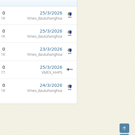
0
25/3/2026
1K
Vmex_dautuhanghoa
0
25/3/2026
1K
Vmex_dautuhanghoa
0
23/3/2026
1K
Vmex_dautuhanghoa
0
25/3/2026
77
VMEX_HHPS
0
24/3/2026
1K
Vmex_dautuhanghoa
Top