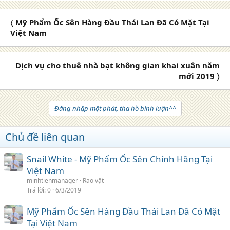
〈 Mỹ Phẩm Ốc Sên Hàng Đầu Thái Lan Đã Có Mặt Tại
Việt Nam
Dịch vụ cho thuê nhà bạt không gian khai xuân năm
mới 2019 〉
Đăng nhập một phát, tha hồ bình luận^^
Chủ đề liên quan
Snail White - Mỹ Phẩm Ốc Sên Chính Hãng Tại
Việt Nam
minhtienmanager
Rao vặt
Trả lời
0
6/3/2019
Mỹ Phẩm Ốc Sên Hàng Đầu Thái Lan Đã Có Mặt
Tại Việt Nam