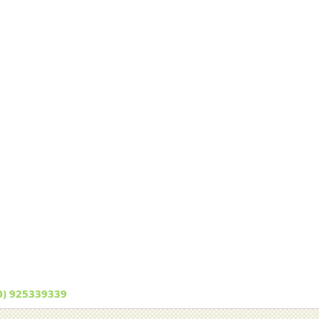
0) 925339339