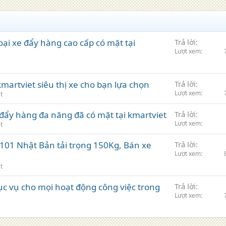
loại xe đẩy hàng cao cấp có mặt tại
Trả lời
Lượt xem
martviet siêu thị xe cho bạn lựa chọn
Trả lời
Lượt xem
t
e đẩy hàng đa năng đã có mặt tại kmartviet
Trả lời
Lượt xem
t
101 Nhật Bản tải trọng 150Kg, Bán xe
Trả lời
Lượt xem
t
ục vụ cho mọi hoạt động công việc trong
Trả lời
Lượt xem