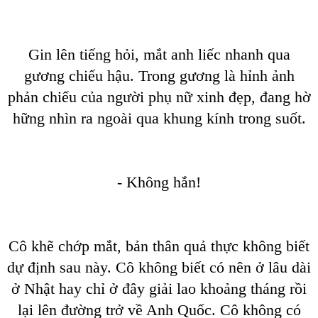
Gin lên tiếng hỏi, mắt anh liếc nhanh qua
gương chiếu hậu. Trong gương là hỉnh ảnh
phản chiếu của người phụ nữ xinh đẹp, đang hờ
hững nhìn ra ngoài qua khung kính trong suốt.
- Không hắn!
Cô khẽ chớp mắt, bản thân quả thực không biết
dự định sau này. Cô không biết có nên ở lâu dài
ở Nhật hay chỉ ở đây giải lao khoảng tháng rồi
lại lên đường trở về Anh Quốc. Cô không có