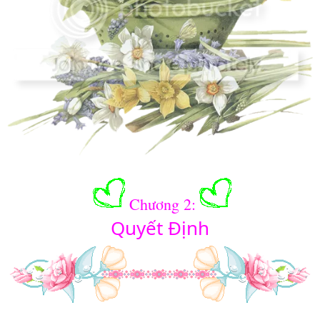
Chương 2:
Quyết Định