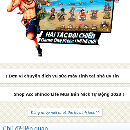
〈 Đơn vị chuyên dịch vụ sửa máy tính tại nhà uy tín
Shop Acc Shindo Life Mua Bán Nick Tự Động 2023 〉
Đăng nhập một phát, tha hồ bình luận^^
Chủ đề liên quan