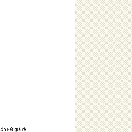
ón kết giá rẻ