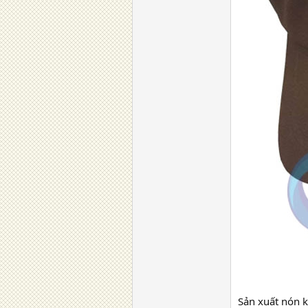
Sản xuất nón k