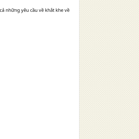
cả những yêu cầu về khắt khe về