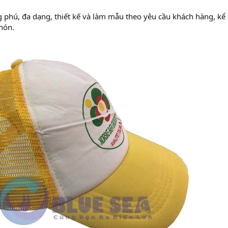
phú, đa dạng, thiết kế và làm mẫu theo yêu cầu khách hàng, kể 
nón.