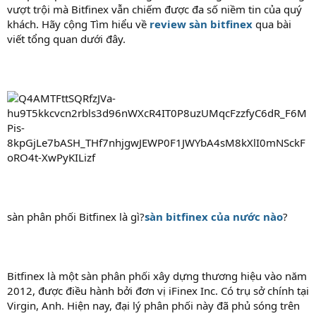
vượt trội mà Bitfinex vẫn chiếm được đa số niềm tin của quý
khách. Hãy cộng Tìm hiểu về
review sàn bitfinex
qua bài
viết tổng quan dưới đây.
sàn phân phối Bitfinex là gì?
sàn bitfinex của nước nào
?
Bitfinex là một sàn phân phối xây dựng thương hiệu vào năm
2012, được điều hành bởi đơn vị iFinex Inc. Có trụ sở chính tại
Virgin, Anh. Hiện nay, đại lý phân phối này đã phủ sóng trên