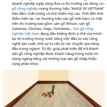
doanh nghiệp ngày càng đưa ra thị trường các dòng
sàn
gỗ công nghiệp
mang thương hiệu “MADE IN VIETNAM”
bảo đảm chất lượng và tính thẩm mỹ cao. Tính đến thời
điểm hiện tại, các thương hiệu sàn gỗ Việt Nam có mặt
trên thị trường bao gồm: sàn gỗ Wilson, sàn gỗ
Galamax, Glomax, Pago, Homestar,..
Sàn gỗ công
nghiệp Việt Nam
đang dần khẳng định vị thế của mình
tại thị trường trong nước bằng việc đầu tư vào công
nghệ sản xuất, nhờ sự tư vấn từ các chuyên gia hàng
đầu trong ngành. Từ đó, giúp phát triển để trở thành
sàn gỗ công nghiệp được khách hàng trong nước tin
dùng ngang bằng với những loại sàn gỗ nhập khẩu
cùng phân khúc.