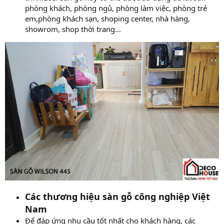
phòng khách, phòng ngủ, phòng làm việc, phòng trẻ
em,phòng khách sạn, shoping center, nhà hàng,
showrom, shop thời trang…
Các thương hiệu sàn gỗ công nghiệp Việt
Nam
Để đáp ứng nhu cầu tốt nhất cho khách hàng, các