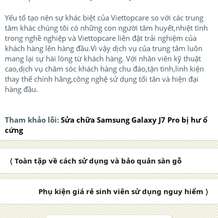
Yếu tố tạo nên sự khác biệt của Viettopcare so với các trung
tâm khác chúng tôi có những con người tâm huyết,nhiệt tình
trong nghề nghiệp và Viettopcare liên đặt trải nghiệm của
khách hàng lên hàng đầu.Vì vậy dịch vụ của trung tâm luôn
mang lại sự hài lòng từ khách hàng. Với nhân viên kỹ thuật
cao,dịch vụ chăm sóc khách hàng chu đáo,tận tình,linh kiện
thay thế chính hãng,công nghệ sử dụng tối tân và hiện đại
hàng đầu.
Tham khảo lỗi:
Sửa chữa Samsung Galaxy J7 Pro bị hư ổ
cứng
〈 Toàn tập về cách sử dụng và bảo quản sàn gỗ
Phụ kiện giá rẻ sinh viên sử dụng nguy hiểm 〉