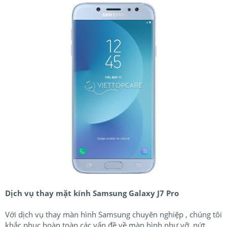
Dịch vụ thay mặt kính Samsung Galaxy J7 Pro
Với dịch vụ thay màn hình Samsung chuyên nghiệp , chúng tôi
khắc phục hoàn toàn các vấn đề về màn hình như vỡ, nứt,