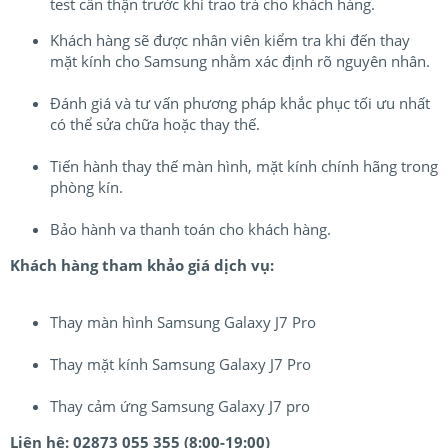
test cần thận trước khi trao trả cho khách hàng.
Khách hàng sẽ được nhân viên kiểm tra khi đến thay
mặt kính cho Samsung nhằm xác định rõ nguyên nhân.
Đánh giá và tư vấn phương pháp khắc phục tối ưu nhất
có thể sửa chữa hoặc thay thế.
Tiến hành thay thế màn hình, mặt kính chính hãng trong
phòng kín.
Bảo hành va thanh toán cho khách hàng.
Khách hàng tham khảo giá dịch vụ:
Thay màn hình Samsung Galaxy J7 Pro
Thay mặt kính Samsung Galaxy J7 Pro
Thay cảm ứng Samsung Galaxy J7 pro
Liên hệ: 02873 055 355 (8:00-19:00)