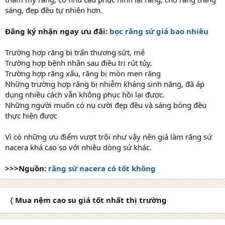
sáng, đẹp đều tự nhiên hơn.
Đăng ký nhận ngay ưu đãi:
bọc răng sứ giá bao nhiêu
Trường hợp răng bị trấn thương sứt, mẻ
Trường hợp bệnh nhân sau điều trị rút tủy.
Trường hợp răng xấu, răng bị mòn men răng
Những trường hợp răng bị nhiễm kháng sinh năng, đã áp
dụng nhiều cách vẫn không phục hồi lại được.
Những người muốn có nụ cười đẹp đều và sáng bóng đều
thực hiện được
Vì có những ưu điểm vượt trội như vậy nên giá làm răng sứ
nacera khá cao so với nhiều dòng sứ khác.
>>>Nguồn:
răng sứ nacera có tốt không
〈 Mua nệm cao su giá tốt nhất thị trường