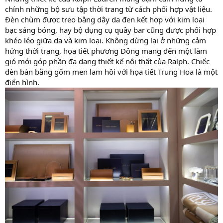
chính những bộ sưu tập thời trang từ cách phối hợp vật liệu.
Đèn chùm được treo bằng dây da đen kết hợp với kim loại
bạc sáng bóng, hay bộ dụng cụ quầy bar cũng được phối hợp
khéo léo giữa da và kim loại. Không dừng lại ở những cảm
hứng thời trang, họa tiết phương Đông mang đến một làm
gió mới góp phần đa dạng thiết kế nội thất của Ralph. Chiếc
đèn bàn bằng gốm men lam hồi với họa tiết Trung Hoa là một
điển hình.