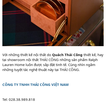
Với những thiết kế nội thất do
Quách Thái Công
thiết kế, hay
tại showroom nội thất THÁI CÔNG những sản phẩm Ralph
Lauren Home luôn được sắp đặt tinh tế. Cùng nhìn ngắm
những tuyệt tác nghệ thuật này tại THÁI CÔNG.
CÔNG TY TNHH THÁI CÔNG VIỆT NAM
Tel: 028.38.989.818