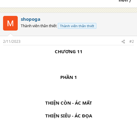
shopoga
Thành viên thân thiết
Thành viên thân thiết
2/11/2023
#2
CHƯƠNG 11
PHẦN 1
THIỆN CÒN - ÁC MẤT
THIỆN SIÊU - ÁC ĐỌA