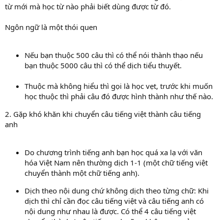
từ mới mà học từ nào phải biết dùng được từ đó.
Ngôn ngữ là một thói quen
Nếu bạn thuộc 500 câu thì có thể nói thành thạo nếu
bạn thuộc 5000 câu thì có thể dịch tiểu thuyết.
Thuộc mà không hiểu thì gọi là học vẹt, trước khi muốn
học thuộc thì phải câu đó được hình thành như thế nào.
2. Gặp khó khăn khi chuyển câu tiếng việt thành câu tiếng
anh
Do chương trình tiếng anh bạn học quá xa lạ với văn
hóa Việt Nam nên thường dịch 1-1 (một chữ tiếng việt
chuyển thành một chữ tiếng anh).
Dịch theo nội dung chứ không dịch theo từng chữ: Khi
dịch thì chỉ cần đọc câu tiếng việt và câu tiếng anh có
nội dung như nhau là được. Có thể 4 câu tiếng việt