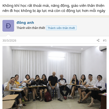
Không khí học rất thoải mái, năng động, giáo viên thân thiện
nên đi học không bị áp lực mà còn có động lực hơn mỗi ngày
đông anh
Đ
Thành viên thân thiết
Thành viên thân thiết
30/3/2026
#5