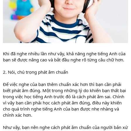
Khi đã nghe nhiều lần như vậy, khả năng nghe tiếng Anh của
bạn sẽ được nâng cao và bắt đầu nghe rõ từng câu chữ hơn.
2. Nói, chú trọng phát âm chuẩn
Để việc nghe của bạn thêm chuẩn xác hơn thì bạn cần phải
biết phát âm đúng. Một trong những lý do khiến bạn thất bại
trong việc học tiếng Anh trước đó là cách phát âm sai. Chính
vì vậy bạn cần phải học cách phát âm đúng, điều này khiến
cho quá trình nghe tiếng Anh của bạn được nhẹ nhàng và
chính xác hơn.
Như vậy, bạn nên nghe cách phát âm chuẩn của người bản xứ