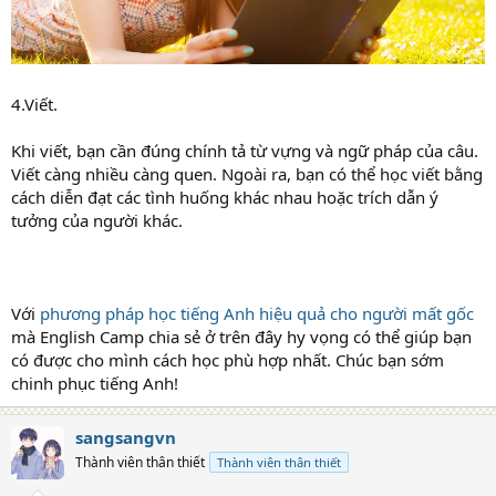
4.Viết.
Khi viết, bạn cần đúng chính tả từ vựng và ngữ pháp của câu.
Viết càng nhiều càng quen. Ngoài ra, bạn có thể học viết bằng
cách diễn đạt các tình huống khác nhau hoặc trích dẫn ý
tưởng của người khác.
Với
phương pháp học tiếng Anh hiệu quả cho người mất gốc
mà English Camp chia sẻ ở trên đây hy vọng có thể giúp bạn
có được cho mình cách học phù hợp nhất. Chúc bạn sớm
chinh phục tiếng Anh!
sangsangvn
Thành viên thân thiết
Thành viên thân thiết