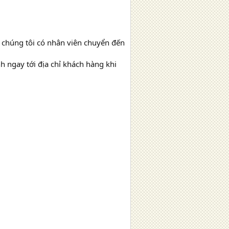
i chúng tôi có nhân viên chuyển đến
h ngay tới địa chỉ khách hàng khi