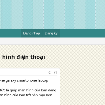
Đăng nhập
Đăng ký
hình điện thoại
#1
one galaxy smartphone laptop
tức là giúp màn hình của bạn đang
màn hình của bạn trở nên mịn hơn.