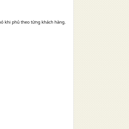
hó khi phủ theo từng khách hàng.