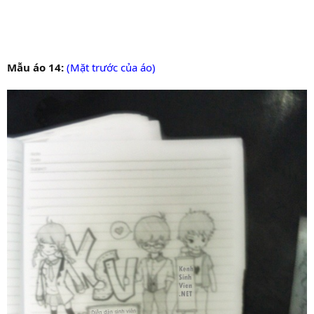
Mẫu áo 14:
(Mặt trước của áo)