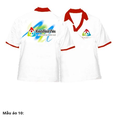
Mẫu áo 10: