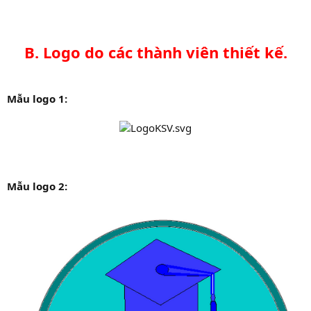
B. Logo do các thành viên thiết kế.
Mẫu logo 1:
Mẫu logo 2: