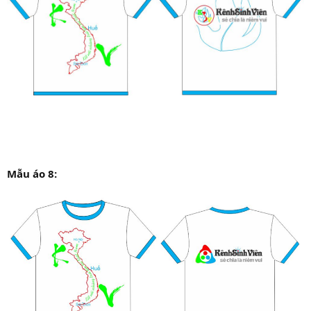
Mẫu áo 8: