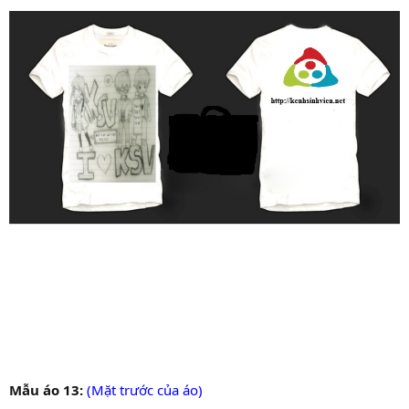
Mẫu áo 13:
(Mặt trước của áo)