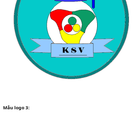
Mẫu logo 3: