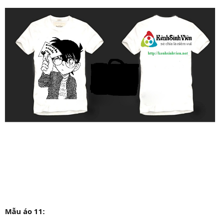
Mẫu áo 11: