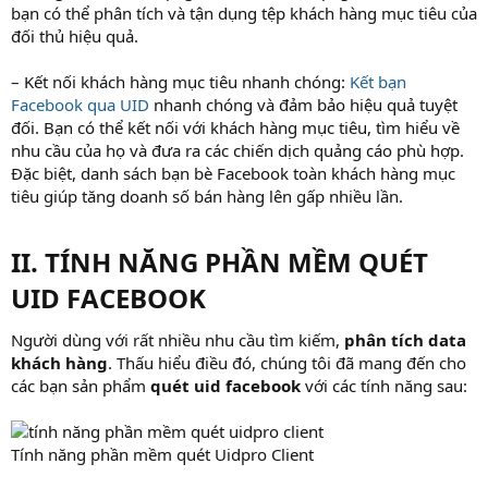
bạn có thể phân tích và tận dụng tệp khách hàng mục tiêu của
đối thủ hiệu quả.
– Kết nối khách hàng mục tiêu nhanh chóng:
Kết bạn
Facebook qua UID
nhanh chóng và đảm bảo hiệu quả tuyệt
đối. Bạn có thể kết nối với khách hàng mục tiêu, tìm hiểu về
nhu cầu của họ và đưa ra các chiến dịch quảng cáo phù hợp.
Đặc biệt, danh sách bạn bè Facebook toàn khách hàng mục
tiêu giúp tăng doanh số bán hàng lên gấp nhiều lần.
II. TÍNH NĂNG PHẦN MỀM QUÉT
UID FACEBOOK​
Người dùng với rất nhiều nhu cầu tìm kiếm,
phân tích data
khách hàng
. Thấu hiểu điều đó, chúng tôi đã mang đến cho
các bạn sản phẩm
quét uid facebook
với các tính năng sau:
Tính năng phần mềm quét Uidpro Client