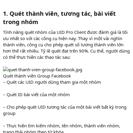
1. Quét thành viên, tương tác, bài viết
trong nhóm
Tính năng quét nhóm của UID Pro Client được đánh giá là tối
ưu nhất so với các công cụ hiện nay. Thay vì một vài nghìn
thành viên, công cụ cho phép quét số lượng thành viên lớn
hơn thế rất nhiều. Tỷ lệ quét đạt trên 90%. Cụ thể, người dùng
có thể thực hiện các thao tác sau:
Quét thành viên Group Facebook
– Quét các UID người dùng tham gia một nhóm
– Quét ID bài viết của một nhóm
– Cho phép quét UID tương tác của một bài viết bất kỳ trong
group
– Thực hiện tìm kiếm nhóm, tên nhóm, thành viên nhóm,
trạng thái nhóm theo từ khóa