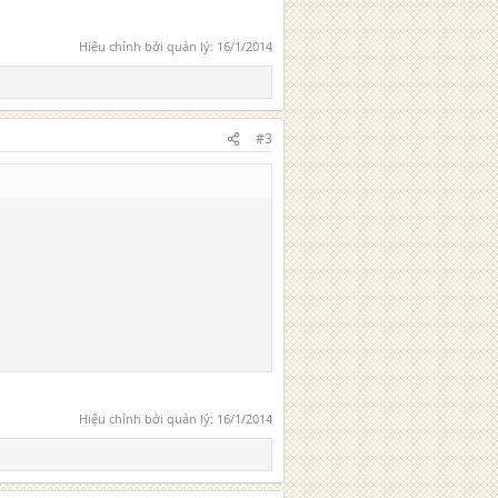
Hiệu chỉnh bởi quản lý:
16/1/2014
#3
Hiệu chỉnh bởi quản lý:
16/1/2014