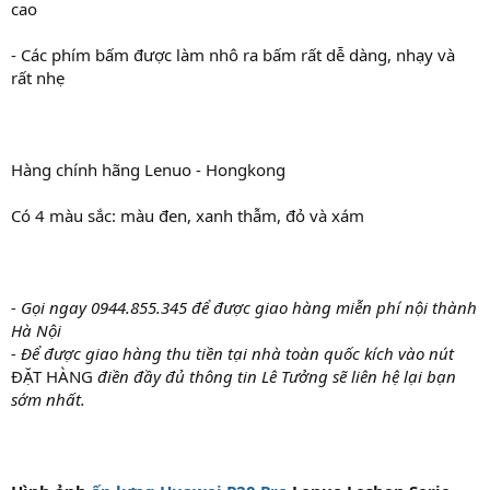
cao
- Các phím bấm được làm nhô ra bấm rất dễ dàng, nhạy và
rất nhẹ
Hàng chính hãng Lenuo - Hongkong
Có 4 màu sắc: màu đen, xanh thẫm, đỏ và xám
- Gọi ngay 0944.855.345 để được giao hàng miễn phí nội thành
Hà Nội
- Để được giao hàng thu tiền tại nhà toàn quốc kích vào nút
ĐẶT HÀNG
điền đầy đủ thông tin Lê Tưởng sẽ liên hệ lại bạn
sớm nhất.