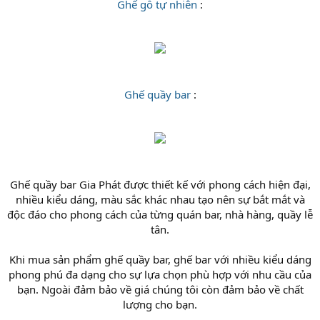
Ghế gỗ tự nhiên
:
Ghế quầy bar
:
Ghế quầy bar Gia Phát được thiết kế với phong cách hiện đại,
nhiều kiểu dáng, màu sắc khác nhau tạo nên sự bắt mắt và
độc đáo cho phong cách của từng quán bar, nhà hàng, quầy lễ
tân.
Khi mua sản phẩm ghế quầy bar, ghế bar với nhiều kiểu dáng
phong phú đa dạng cho sự lựa chọn phù hợp với nhu cầu của
bạn. Ngoài đảm bảo về giá chúng tôi còn đảm bảo về chất
lượng cho bạn.