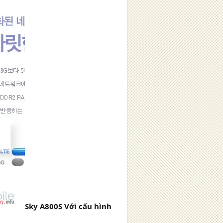
Sky A800S Với cấu hình