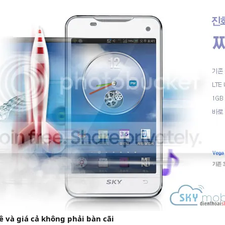
 và giá cả không phải bàn cãi