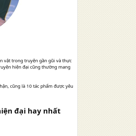
vật trong truyện gần gũi và thực
 truyện hiện đại cũng thường mang
nhận, cũng là 10 tác phẩm được yêu
iện đại hay nhất