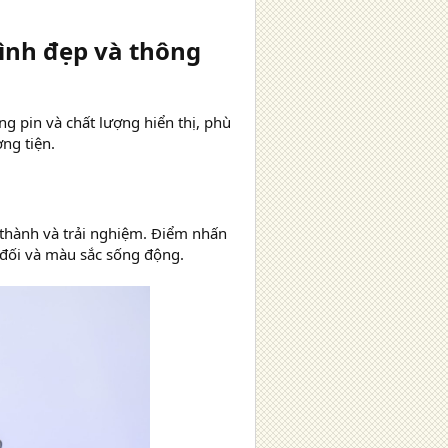
ình đẹp và thông
ng pin và chất lượng hiển thị, phù
ng tiện.
thành và trải nghiệm. Điểm nhấn
 đối và màu sắc sống động.