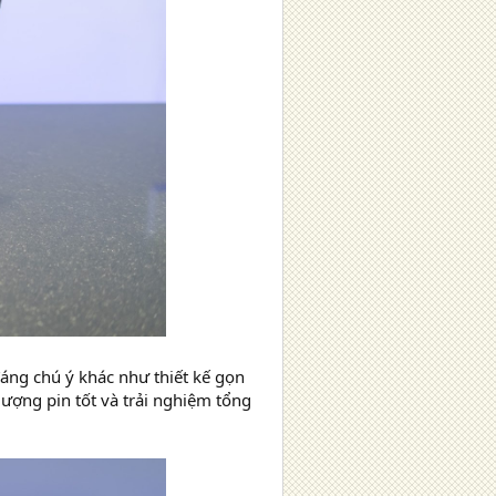
ng chú ý khác như thiết kế gọn
lượng pin tốt và trải nghiệm tổng