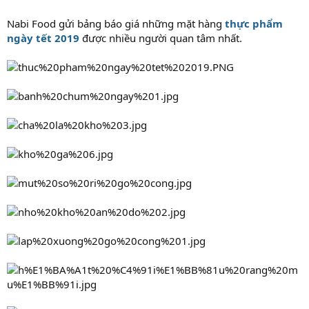
Nabi Food gửi bảng báo giá những mặt hàng
thực phẩm
ngày tết 2019
được nhiều người quan tâm nhất.