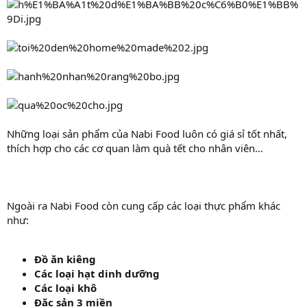
Những loại sản phẩm của Nabi Food luôn có giá sỉ tốt nhất,
thích hợp cho các cơ quan làm quà tết cho nhân viên…
Ngoài ra Nabi Food còn cung cấp các loại thực phẩm khác
như:
Đồ ăn kiêng
Các loại hạt dinh dưỡng
Các loại khô
Đặc sản 3 miền