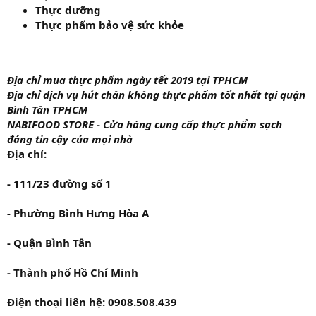
Thực dưỡng
Thực phẩm bảo vệ sức khỏe
Địa chỉ mua thực phẩm ngày tết 2019 tại TPHCM
Địa chỉ dịch vụ hút chân không thực phẩm tốt nhất tại quận
Bình Tân TPHCM
NABIFOOD STORE - Cửa hàng cung cấp thực phẩm sạch
đáng tin cậy của mọi nhà
Địa chỉ:
- 111/23 đường số 1
- Phường Bình Hưng Hòa A
- Quận Bình Tân
- Thành phố Hồ Chí Minh
Điện thoại liên hệ: 0908.508.439