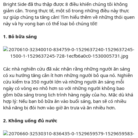
Bright Side đã thu thập được 8 điều khiến chúng tôi không
giảm cân. Trong thực tế, một số trong những điều này thực
sự giúp chúng ta tăng cân! Tìm hiểu thêm về những thói quen
này và hy vọng bạn có thể loại bỏ chúng tốt!
1. Bỏ bữa sáng
Các nhà nghiên cứu đã xác nhận rằng những người ăn sáng
có xu hướng tăng cân ít hơn những người bỏ qua nó. Nghiên
cứu kiểm tra 350 người lớn và những người ăn sáng mỗi
ngày có vòng eo nhỏ hơn so với những người không bao
gồm bữa sáng trong lịch trình hàng ngày của họ. Mặc dù khá
hợp lý: Nếu bạn bỏ bữa ăn vào buổi sáng, bạn sẽ có nhiều
khả năng bị đói hơn vào giờ ăn trưa và ăn nhiều hơn.
2. Không uống đủ nước