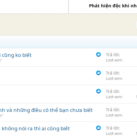
Phát hiện độc khi nhâ
i cũng ko biết
Trả lời
Lượt xem
t"
Trả lời
Lượt xem
Trả lời
Lượt xem
inh và những điều có thể bạn chưa biết
Trả lời
Lượt xem
t"
không nói ra thì ai cũng biết
Trả lời
Lượt xem