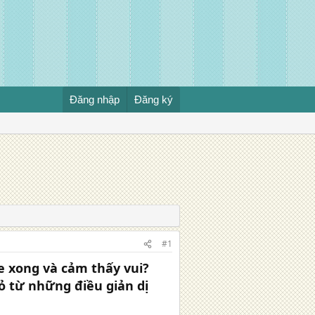
Đăng nhập
Đăng ký
#1
he xong và cảm thấy vui?
ỏ từ những điều giản dị