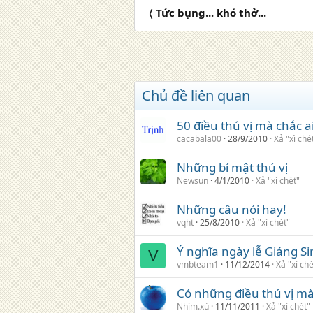
c
〈 Tức bụng... khó thở...
t
i
o
n
s
:
Chủ đề liên quan
50 điều thú vị mà chắc a
cacabala00
28/9/2010
Xả "xì ché
Những bí mật thú vị
Newsun
4/1/2010
Xả "xì chét"
Những câu nói hay!
vqht
25/8/2010
Xả "xì chét"
Ý nghĩa ngày lễ Giáng S
V
vmbteam1
11/12/2014
Xả "xì ché
Có những điều thú vị mà 
Nhím.xù
11/11/2011
Xả "xì chét"