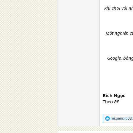
Khi chơi với 
Một nghiên cứ
Google, bảng
Bích Ngọc
Theo
BP
mr.pencil003
R
e
a