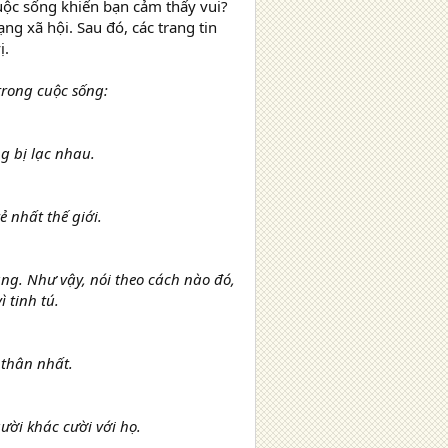
cuộc sống khiến bạn cảm thấy vui?
ng xã hội. Sau đó, các trang tin
ị.
trong cuộc sống:
g bị lạc nhau.
 nhất thế giới.
ng. Như vậy, nói theo cách nào đó,
 tinh tú.
 thân nhất.
ời khác cười với họ.