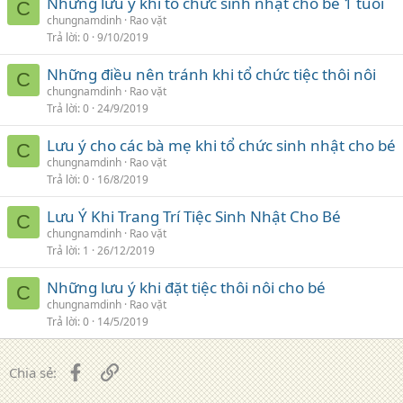
Những lưu ý khi tổ chức sinh nhật cho bé 1 tuổi
C
chungnamdinh
Rao vặt
Trả lời
0
9/10/2019
Những điều nên tránh khi tổ chức tiệc thôi nôi
C
chungnamdinh
Rao vặt
Trả lời
0
24/9/2019
Lưu ý cho các bà mẹ khi tổ chức sinh nhật cho bé
C
chungnamdinh
Rao vặt
Trả lời
0
16/8/2019
Lưu Ý Khi Trang Trí Tiệc Sinh Nhật Cho Bé
C
chungnamdinh
Rao vặt
Trả lời
1
26/12/2019
Những lưu ý khi đặt tiệc thôi nôi cho bé
C
chungnamdinh
Rao vặt
Trả lời
0
14/5/2019
Facebook
Liên kết
Chia sẻ: