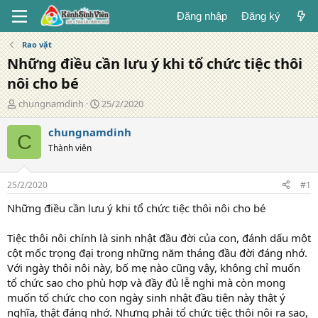
Đăng nhập
Đăng ký
Rao vặt
Những điều cần lưu ý khi tổ chức tiệc thôi
nôi cho bé
T
N
chungnamdinh
25/2/2020
á
g
c
à
chungnamdinh
C
g
y
Thành viên
i
đ
ả
ă
n
25/2/2020
#1
g
Những điều cần lưu ý khi tổ chức tiệc thôi nôi cho bé
Tiệc thôi nôi chính là sinh nhật đầu đời của con, đánh dấu một
cột mốc trọng đại trong những năm tháng đầu đời đáng nhớ.
Với ngày thôi nôi này, bố mẹ nào cũng vậy, không chỉ muốn
tổ chức sao cho phù hợp và đầy đủ lễ nghi mà còn mong
muốn tố chức cho con ngày sinh nhật đầu tiên này thật ý
nghĩa, thật đáng nhớ. Nhưng phải tổ chức tiệc thôi nôi ra sao,