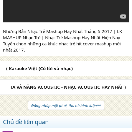
Những Bản Nhạc Trẻ Mashup Hay Nhất Tháng 5 2017 | LK
MASHUP Nhạc Trẻ | Nhạc Trẻ Mashup Hay Nhất Hiện Nay
Tuyển chọn những ca khúc nhạc trẻ hit cover mashup mới
nhất 2017.
〈 Karaoke Việt (Có lời và nhạc)
TA VÀ NÀNG ACOUSTIC - NHẠC ACOUSTIC HAY NHẤT 〉
Đăng nhập một phát, tha hồ bình luận^^
Chủ đề liên quan