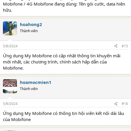
Mobifone / 4G Mobifone đang dùng: Tên gói cước, data hiện
hữu.
hoahong2
Thành viên
5/8/2024
#15
Ứng dụng My Mobifone có cập nhật thông tin khuyến mãi
mới nhất, các chương trình, chính sách hấp dẫn của
Mobifone.
hoamocmien1
Thành viên
5/8/2024
#16
Ứng dụng My Mobifone có thông tin hội viên kết nối dài lâu
của Mobifone