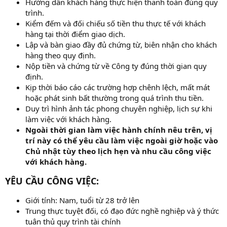
Hướng dẫn khách hàng thực hiện thanh toán đúng quy
trình.
Kiểm đếm và đối chiếu số tiền thu thực tế với khách
hàng tại thời điểm giao dịch.
Lập và bàn giao đầy đủ chứng từ, biên nhận cho khách
hàng theo quy định.
Nộp tiền và chứng từ về Công ty đúng thời gian quy
định.
Kịp thời báo cáo các trường hợp chênh lệch, mất mát
hoặc phát sinh bất thường trong quá trình thu tiền.
Duy trì hình ảnh tác phong chuyên nghiệp, lịch sự khi
làm việc với khách hàng.
Ngoài thời gian làm việc hành chính nêu trên, vị
trí này có thể yêu cầu làm việc ngoài giờ hoặc vào
Chủ nhật tùy theo lịch hẹn và nhu cầu công việc
với khách hàng.
YÊU CẦU CÔNG VIỆC:
Giới tính: Nam, tuổi từ 28 trở lên
Trung thực tuyệt đối, có đạo đức nghề nghiệp và ý thức
tuân thủ quy trình tài chính