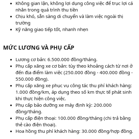
Không gian lận, không lợi dụng công việc để trục lợi cá
nhân trong quá trình thu tiền
Chịu khó, sẵn sàng di chuyển và làm việc ngoài thị
trường
Kỹ năng giao tiếp tốt, nhanh nhẹn
MỨC LƯƠNG VÀ PHỤ CẤP
Lương cơ bản: 6.500.000 đồng/tháng.
Phụ cấp xăng xe cơ bản: tùy theo khoảng cách từ nơi ở
đến địa điểm làm việc (250.000 đồng - 400.000 đồng -
550.000 đồng).
Phụ cấp xăng xe phục vụ công tác thu phí khách hàng:
1.000 đồng/km, áp dụng theo số km thực tế phát sinh
khi thực hiện công việc.
Phụ cấp bảo dưỡng xe máy định kỳ: 200.000
đồng/tháng.
Phụ cấp điện thoại: 100.000 đồng/tháng (chi trả bằng
thẻ cào điện thoại).
Hoa hồng thu phí khách hàng: 30.000 đồng/hợp đồng.