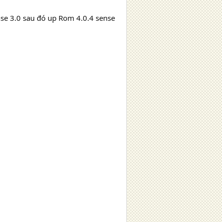
nse 3.0 sau đó up Rom 4.0.4 sense