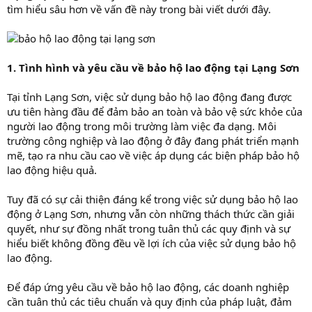
tìm hiểu sâu hơn về vấn đề này trong bài viết dưới đây.
1. Tình hình và yêu cầu về bảo hộ lao động tại Lạng Sơn
Tại tỉnh Lạng Sơn, việc sử dụng bảo hộ lao động đang được
ưu tiên hàng đầu để đảm bảo an toàn và bảo vệ sức khỏe của
người lao động trong môi trường làm việc đa dạng. Môi
trường công nghiệp và lao động ở đây đang phát triển mạnh
mẽ, tạo ra nhu cầu cao về việc áp dụng các biện pháp bảo hộ
lao động hiệu quả.
Tuy đã có sự cải thiện đáng kể trong việc sử dụng bảo hộ lao
động ở Lạng Sơn, nhưng vẫn còn những thách thức cần giải
quyết, như sự đồng nhất trong tuân thủ các quy định và sự
hiểu biết không đồng đều về lợi ích của việc sử dụng bảo hộ
lao động.
Để đáp ứng yêu cầu về bảo hộ lao động, các doanh nghiệp
cần tuân thủ các tiêu chuẩn và quy định của pháp luật, đảm