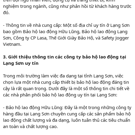
nghiệm trong ngành, cũng như phản hồi từ khách hàng trước
đó.
- Thông tin về nhà cung cấp: Một số địa chỉ uy tín ở Lạng Sơn
bao gồm Bảo hộ lao động Hữu Lũng, Bảo hộ lao động Lạng
Sơn, Công ty CP Lasa, Thế Giới Giày Bảo Hộ, và Safety Jogger
Vietnam.
3. Giới thiệu thông tin các công ty bảo hộ lao động tại
Lạng Sơn uy tín
Trong môi trường làm việc đa dạng tại tỉnh Lạng Sơn, việc
chọn lựa một nhà cung cấp thiết bị bảo hộ lao động đáng tin
cậy là rất quan trọng. Dưới đây là một số thông tin chi tiết về
các nhà phân phối bảo hộ lao động uy tín tại Lạng Sơn:
- Bảo hộ lao động Hữu Lũng: Đây là một trong những công ty
hàng đầu tại Lạng Sơn chuyên cung cấp các sản phẩm bảo hộ
lao động chất lượng và đa dạng, luôn tuân thủ các tiêu chuẩn
an toàn và chất lượng cao.