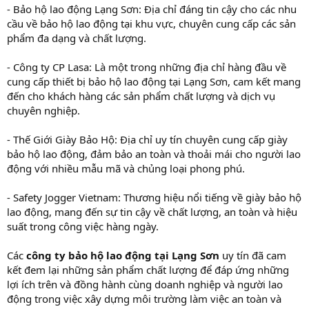
- Bảo hộ lao động Lạng Sơn: Địa chỉ đáng tin cậy cho các nhu
cầu về bảo hộ lao động tại khu vực, chuyên cung cấp các sản
phẩm đa dạng và chất lượng.
- Công ty CP Lasa: Là một trong những địa chỉ hàng đầu về
cung cấp thiết bị bảo hộ lao động tại Lạng Sơn, cam kết mang
đến cho khách hàng các sản phẩm chất lượng và dịch vụ
chuyên nghiệp.
- Thế Giới Giày Bảo Hộ: Địa chỉ uy tín chuyên cung cấp giày
bảo hộ lao động, đảm bảo an toàn và thoải mái cho người lao
động với nhiều mẫu mã và chủng loại phong phú.
- Safety Jogger Vietnam: Thương hiệu nổi tiếng về giày bảo hộ
lao động, mang đến sự tin cậy về chất lượng, an toàn và hiệu
suất trong công việc hàng ngày.
Các
công ty bảo hộ lao động tại Lạng Sơn
uy tín đã cam
kết đem lại những sản phẩm chất lượng để đáp ứng những
lợi ích trên và đồng hành cùng doanh nghiệp và người lao
động trong việc xây dựng môi trường làm việc an toàn và