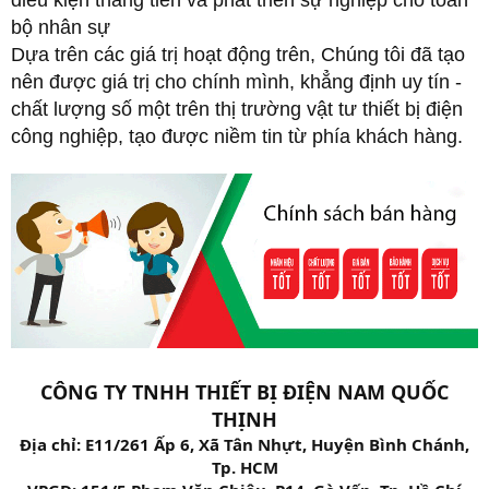
bộ nhân sự
Dựa trên các giá trị hoạt động trên, Chúng tôi đã tạo
nên được giá trị cho chính mình, khẳng định uy tín -
chất lượng số một trên thị trường vật tư thiết bị điện
công nghiệp, tạo được niềm tin từ phía khách hàng.
CÔNG TY TNHH THIẾT BỊ ĐIỆN NAM QUỐC
THỊNH
Địa chỉ: E11/261 Ấp 6, Xã Tân Nhựt, Huyện Bình Chánh,
Tp. HCM