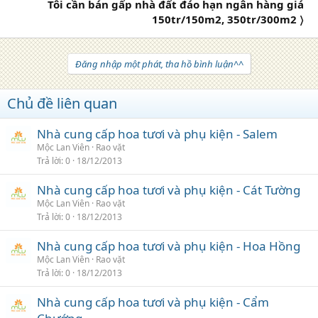
Tôi cần bán gấp nhà đất đáo hạn ngân hàng giá
150tr/150m2, 350tr/300m2 〉
Đăng nhập một phát, tha hồ bình luận^^
Chủ đề liên quan
Nhà cung cấp hoa tươi và phụ kiện - Salem
Mộc Lan Viên
Rao vặt
Trả lời
0
18/12/2013
Nhà cung cấp hoa tươi và phụ kiện - Cát Tường
Mộc Lan Viên
Rao vặt
Trả lời
0
18/12/2013
Nhà cung cấp hoa tươi và phụ kiện - Hoa Hồng
Mộc Lan Viên
Rao vặt
Trả lời
0
18/12/2013
Nhà cung cấp hoa tươi và phụ kiện - Cẩm