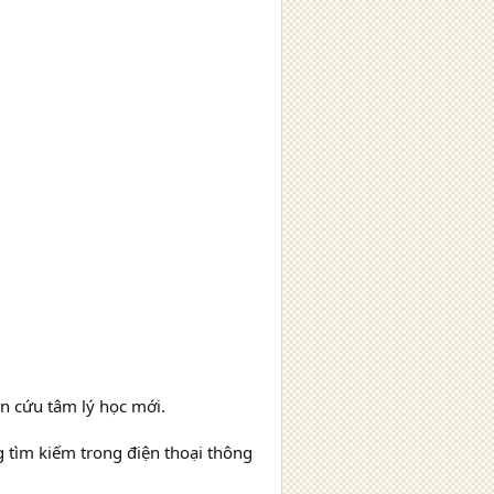
ên cứu tâm lý học mới.
 tìm kiếm trong điện thoại thông