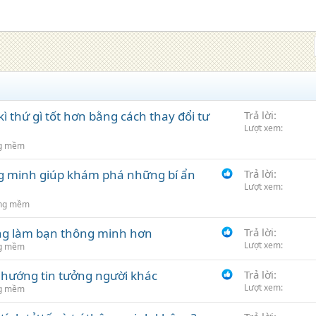
ì thứ gì tốt hơn bằng cách thay đổi tư
Trả lời
Lượt xem
ng mềm
ng minh giúp khám phá những bí ẩn
Trả lời
Lượt xem
ăng mềm
ng làm bạn thông minh hơn
Trả lời
Lượt xem
ng mềm
 hướng tin tưởng người khác
Trả lời
Lượt xem
ng mềm