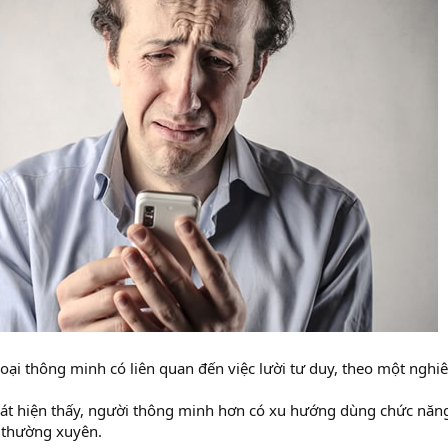
oại thông minh có liên quan đến việc lười tư duy, theo một nghi
át hiện thấy, người thông minh hơn có xu hướng dùng chức năng
 thường xuyên.