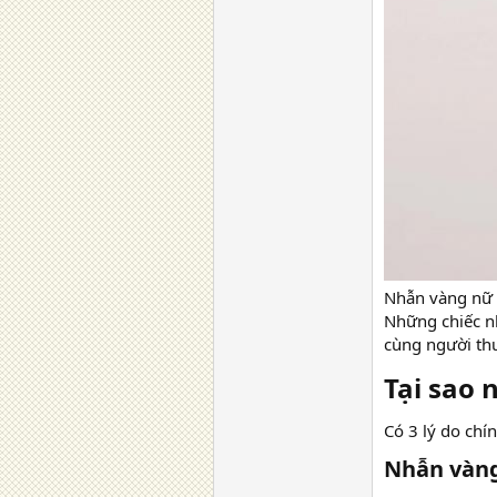
Nhẫn vàng nữ 1
Những chiếc n
cùng người th
Tại sao 
Có 3 lý do chí
Nhẫn vàng 