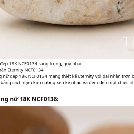
đẹp 18K NCF0134 sang trọng, quý phái
ẫn Eternity NCF0134
 nữ đẹp 18K NCF0134 mang thiết kế Eternity với đai nhẫn trơn 
 bằng cách nạm kim cương xen kẽ nhau và đem đến một chiếc nhẫ
àng nữ 18K NCF0136:​