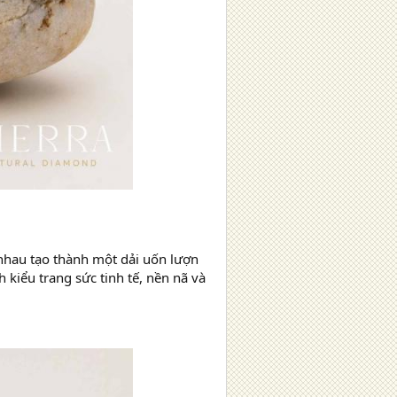
nhau tạo thành một dải uốn lượn
kiểu trang sức tinh tế, nền nã và