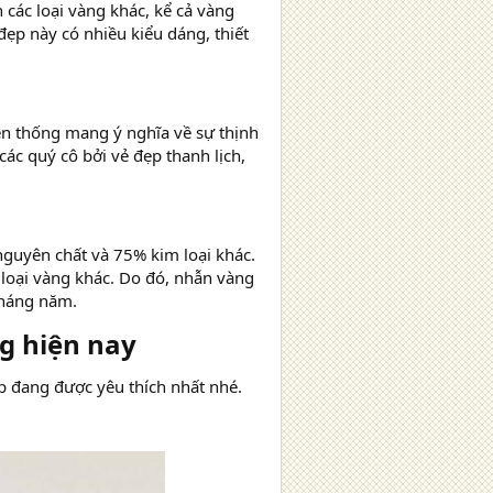
 các loại vàng khác, kể cả vàng
ẹp này có nhiều kiểu dáng, thiết
ền thống mang ý nghĩa về sự thịnh
c quý cô bởi vẻ đẹp thanh lịch,
guyên chất và 75% kim loại khác.
c loại vàng khác. Do đó, nhẫn vàng
tháng năm.
 hiện nay​
 đang được yêu thích nhất nhé.