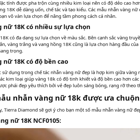
ặc tính được pha trộn cùng nhiều kim loại nên có độ dẻo cao hơn
ng 18K dễ dàng uốn, chế tác và tạo kiểu. Các mẫu nhẫn vàng nữ đ
bạn vô vàn lựa chọn để nâng tầm phong cách cá nhân.
 nữ 18K có nhiều sự lựa chọn​
18K có đa dạng sự lựa chọn về màu sắc. Bên cạnh sắc vàng truy
, vàng trắng và vang hồng 18K cũng là lựa chọn hàng đầu của cá
sang trọng.
 nữ 18K có độ bền cao​
 sử dụng trong chế tác nhẫn vàng nữ đẹp là hợp kim giữa vàng n
các kim loại giúp vàng 18k có độ tinh khiết và độ bền cao hơn cá
ợc phái đẹp yêu thích bởi vẻ đẹp luôn sáng bóng, rạng rỡ theo 
mẫu nhẫn vàng nữ 18k được ưa chuộng
y, Tierra Diamond sẽ gợi ý cho bạn một số mẫu nhẫn vàng nữ đẹp
àng nữ 18K NCF0105:​