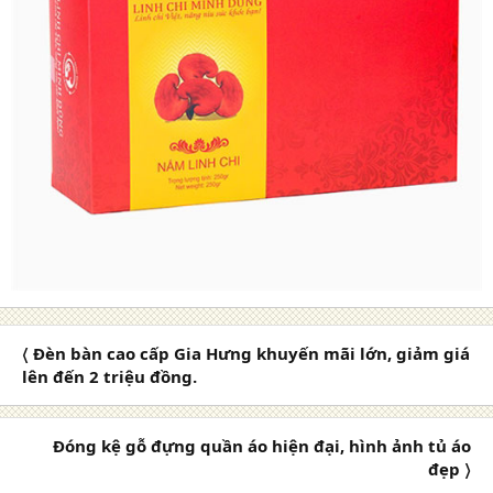
〈 Đèn bàn cao cấp Gia Hưng khuyến mãi lớn, giảm giá
lên đến 2 triệu đồng.
Đóng kệ gỗ đựng quần áo hiện đại, hình ảnh tủ áo
đẹp 〉