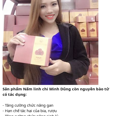
Sản phẩm Nấm linh chi Minh Dũng còn nguyên bào tử
có tác dụng:
- Tăng cường chức năng gan
- Hạn chế tác hại của bia, rượu
- Tăng cường chức năng sinh lý