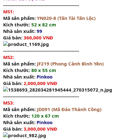
-------------------------------------------------
MS1:
Mã sản phẩm:
YN020-8 (Tấn Tài Tấn Lộc)
Kích thước:
52 x 82 cm
Nhà sản xuất:
99
Giá bán:
360,000 VNĐ
-------------------------------------------------
MS2:
Mã sản phẩm:
JF219 (Phong Cảnh Bình Yên)
Kích thước:
80 x 55 cm
Nhà sản xuất:
Pinkoo
Giá bán:
2,000,000 VNĐ
-------------------------------------------------
MS3:
Mã sản phẩm:
JD091 (Mã Đáo Thành Công)
Kích thước:
120 x 67 cm
Nhà sản xuất:
Pinkoo
Giá bán:
3,000,000 VNĐ