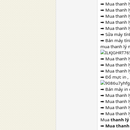
➡ Mua thanh l
➡ Mua thanh lý
➡ Mua thanh lý
➡ Mua thanh lý
➡ Mua thanh lý
➡ Sửa máy tính
➡ Bán máy tính
mua thanh lý m
➡ Mua thanh lý
➡ Mua thanh lý
➡ Mua thanh l
➡ Đổ mực in , 
➡ Bán máy in c
➡ Mua thanh l
➡ Mua thanh lý
➡ Mua thanh lý
➡ Mua thanh lý
Mua
thanh lý
➡
Mua thanh 