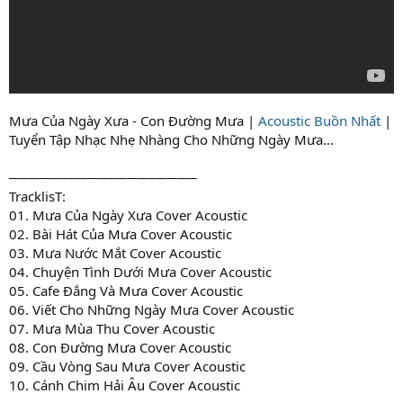
Mưa Của Ngày Xưa - Con Đường Mưa |
Acoustic Buồn Nhất
|
Tuyển Tập Nhạc Nhẹ Nhàng Cho Những Ngày Mưa...
───────────────────
TracklisT:
01. Mưa Của Ngày Xưa Cover Acoustic
02. Bài Hát Của Mưa Cover Acoustic
03. Mưa Nước Mắt Cover Acoustic
04. Chuyện Tình Dưới Mưa Cover Acoustic
05. Cafe Đắng Và Mưa Cover Acoustic
06. Viết Cho Những Ngày Mưa Cover Acoustic
07. Mưa Mùa Thu Cover Acoustic
08. Con Đường Mưa Cover Acoustic
09. Cầu Vòng Sau Mưa Cover Acoustic
10. Cánh Chim Hải Âu Cover Acoustic