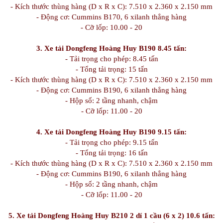
- Kích thước thùng hàng (D x R x C): 7.510 x 2.360 x 2.150 mm
- Động cơ: Cummins B170, 6 xilanh thẳng hàng
- Cỡ lốp: 10.00 - 20
3. Xe tải Dongfeng Hoàng Huy B190 8.45 tấn:
- Tải trọng cho phép: 8.45 tấn
- Tổng tải trọng: 15 tấn
- Kích thước thùng hàng (D x R x C): 7.510 x 2.360 x 2.150 mm
- Động cơ: Cummins B190, 6 xilanh thẳng hàng
- Hộp số: 2 tầng nhanh, chậm
- Cỡ lốp: 11.00 - 20
4. Xe tải Dongfeng Hoàng Huy B190 9.15 tấn:
- Tải trọng cho phép: 9.15 tấn
- Tổng tải trọng: 16 tấn
- Kích thước thùng hàng (D x R x C): 7.510 x 2.360 x 2.150 mm
- Động cơ: Cummins B190, 6 xilanh thẳng hàng
- Hộp số: 2 tầng nhanh, chậm
- Cỡ lốp: 11.00 - 20
5. Xe tải Dongfeng Hoàng Huy B210 2 dí 1 cầu (6 x 2) 10.6 tấn: