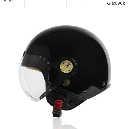
Giá:690k