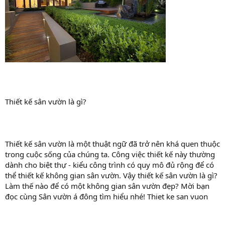
Thiết kế sân vườn là gì?
Thiết kế sân vườn là một thuật ngữ đã trở nên khá quen thuộc
trong cuộc sống của chúng ta. Công việc thiết kế này thường
dành cho biệt thự - kiểu công trình có quy mô đủ rộng để có
thể thiết kế không gian sân vườn. Vậy thiết kế sân vườn là gì?
Làm thế nào để có một không gian sân vườn đẹp? Mời bạn
đọc cùng Sân vườn á đông tìm hiểu nhé! Thiet ke san vuon