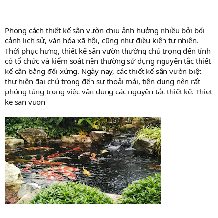
Phong cách thiết kế sân vườn chịu ảnh hưởng nhiều bởi bối
cảnh lịch sử, văn hóa xã hội, cũng như điều kiện tự nhiên.
Thời phục hưng, thiết kế sân vườn thường chú trọng đến tính
có tổ chức và kiểm soát nên thường sử dụng nguyên tắc thiết
kế cân bằng đối xứng. Ngày nay, các thiết kế sân vườn biệt
thự hiện đại chú trọng đến sự thoải mái, tiện dụng nên rất
phóng túng trong việc vận dụng các nguyên tắc thiết kế. Thiet
ke san vuon