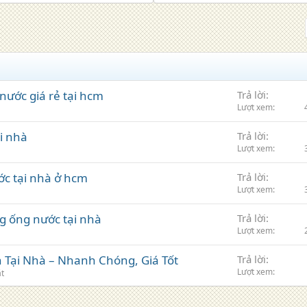
ước giá rẻ tại hcm
Trả lời
Lượt xem
i nhà
Trả lời
Lượt xem
ớc tại nhà ở hcm
Trả lời
Lượt xem
g ống nước tại nhà
Trả lời
Lượt xem
 Tại Nhà – Nhanh Chóng, Giá Tốt
Trả lời
Lượt xem
ặt