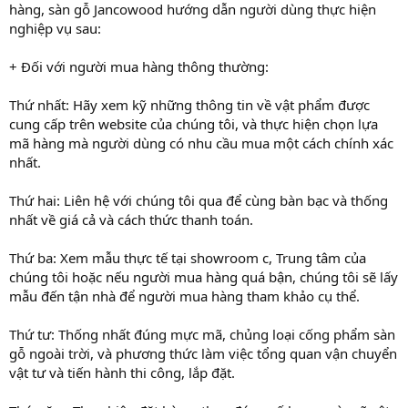
hàng, sàn gỗ Jancowood hướng dẫn người dùng thực hiện
nghiệp vụ sau:
+ Đối với người mua hàng thông thường:
Thứ nhất: Hãy xem kỹ những thông tin về vật phẩm được
cung cấp trên website của chúng tôi, và thực hiện chọn lựa
mã hàng mà người dùng có nhu cầu mua một cách chính xác
nhất.
Thứ hai: Liên hệ với chúng tôi qua để cùng bàn bạc và thống
nhất về giá cả và cách thức thanh toán.
Thứ ba: Xem mẫu thực tế tại showroom c, Trung tâm của
chúng tôi hoặc nếu người mua hàng quá bận, chúng tôi sẽ lấy
mẫu đến tận nhà để người mua hàng tham khảo cụ thể.
Thứ tư: Thống nhất đúng mực mã, chủng loại cống phẩm sàn
gỗ ngoài trời, và phương thức làm việc tổng quan vận chuyển
vật tư và tiến hành thi công, lắp đặt.