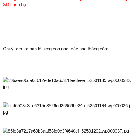
SDT liên hệ
Chúý: em ko bán lẻ từng con nhé, các bác thông cảm