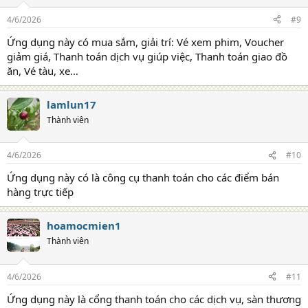
4/6/2026
#9
Ứng dụng này có mua sắm, giải trí: Vé xem phim, Voucher
giảm giá, Thanh toán dịch vụ giúp việc, Thanh toán giao đồ
ăn, Vé tàu, xe…
lamlun17
Thành viên
4/6/2026
#10
Ứng dụng này có là công cụ thanh toán cho các điểm bán
hàng trực tiếp
hoamocmien1
Thành viên
4/6/2026
#11
Ứng dụng này là cổng thanh toán cho các dịch vụ, sàn thương