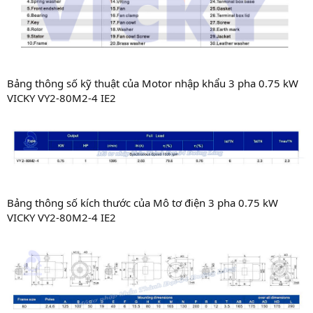
Bảng thông số kỹ thuật của Motor nhập khẩu 3 pha 0.75 kW
VICKY VY2-80M2-4 IE2
Bảng thông số kích thước của Mô tơ điện 3 pha 0.75 kW
VICKY VY2-80M2-4 IE2