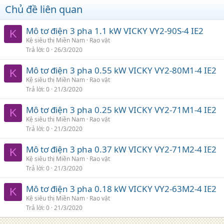
Chủ đề liên quan
Mô tơ điện 3 pha 1.1 kW VICKY VY2-90S-4 IE2
K
Kệ siêu thị Miền Nam
Rao vặt
Trả lời
0
26/3/2020
Mô tơ điện 3 pha 0.55 kW VICKY VY2-80M1-4 IE2
K
Kệ siêu thị Miền Nam
Rao vặt
Trả lời
0
21/3/2020
Mô tơ điện 3 pha 0.25 kW VICKY VY2-71M1-4 IE2
K
Kệ siêu thị Miền Nam
Rao vặt
Trả lời
0
21/3/2020
Mô tơ điện 3 pha 0.37 kW VICKY VY2-71M2-4 IE2
K
Kệ siêu thị Miền Nam
Rao vặt
Trả lời
0
21/3/2020
Mô tơ điện 3 pha 0.18 kW VICKY VY2-63M2-4 IE2
K
Kệ siêu thị Miền Nam
Rao vặt
Trả lời
0
21/3/2020