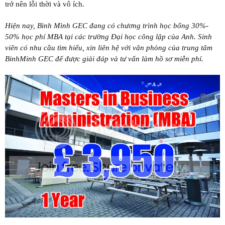
trở nên lỗi thời và vô ích.
Hiện nay, Bình Mình GEC đang có chương trình học bổng 30%-
50% học phí MBA tại các trường Đại học công lập của Anh. Sinh
viên có nhu cầu tìm hiểu, xin liên hệ với văn phòng của trung tâm
BinhMinh GEC để được giải đáp và tư vấn làm hồ sơ miễn phí.