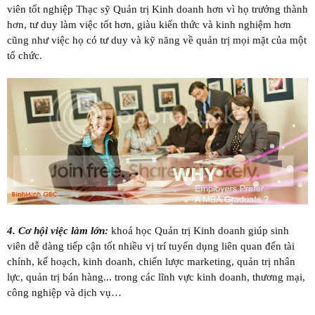
viên tốt nghiệp Thạc sỹ Quản trị Kinh doanh hơn vì họ trưởng thành
hơn, tư duy làm việc tốt hơn, giàu kiến thức và kinh nghiệm hơn
cũng như việc họ có tư duy và kỹ năng về quản trị mọi mặt của một
tổ chức.
4.
Cơ hội việc làm lớn:
khoá học Quản trị Kinh doanh giúp sinh
viên dễ dàng tiếp cận tốt nhiều vị trí tuyển dụng liên quan đến tài
chính, kế hoạch, kinh doanh, chiến lược marketing, quản trị nhân
lực, quản trị bán hàng... trong các lĩnh vực kinh doanh, thương mại,
công nghiệp và dịch vụ…